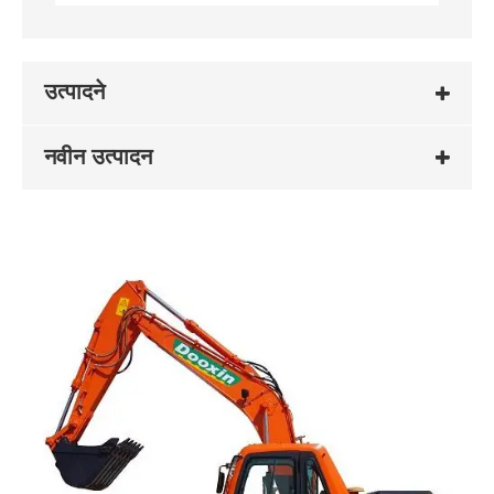
उत्पादने
नवीन उत्पादन