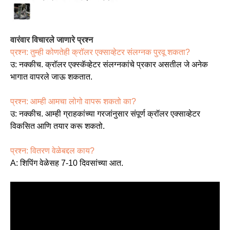
वारंवार विचारले जाणारे प्रश्न
प्रश्न: तुम्ही कोणतेही क्रॉलर एक्साव्हेटर संलग्नक पुरवू शकता?
उ: नक्कीच. क्रॉलर एक्स्कॅव्हेटर संलग्नकांचे प्रकार असतील जे अनेक
भागात वापरले जाऊ शकतात.
प्रश्न: आम्ही आमचा लोगो वापरू शकतो का?
उ: नक्कीच. आम्ही ग्राहकांच्या गरजांनुसार संपूर्ण क्रॉलर एक्साव्हेटर
विकसित आणि तयार करू शकतो.
प्रश्न: वितरण वेळेबद्दल काय?
A: शिपिंग वेळेसह 7-10 दिवसांच्या आत.