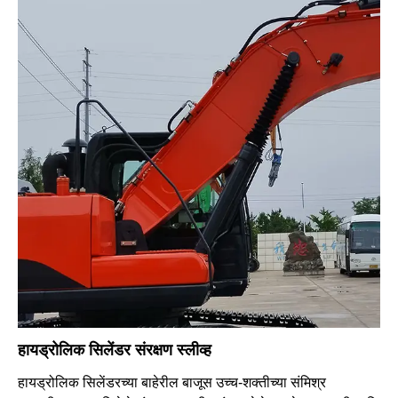
हायड्रोलिक सिलेंडर संरक्षण स्लीव्ह
हायड्रोलिक सिलेंडरच्या बाहेरील बाजूस उच्च-शक्तीच्या संमिश्र