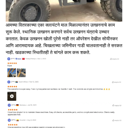
आमच्या वितरकाच्या एका क्लायंटने माल मिळाल्यानंतर उत्खननाचे काम
सुरू केले. स्थानिक उत्खनन करणारे सर्वच उत्खनन यंत्राचे उच्चार
करतात. केवळ उत्खनन खोली पुरेसे नाही तर ऑपरेशन देखील सोयीस्कर
आणि आरामदायक आहे. चिखलाच्या जमिनीवर गाडी चालवतानाही ते सरकत
नाही. खडकाच्या स्थितीतही ते चांगले काम करू शकते.