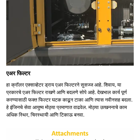
एअर फिल्टर
हा क्रॉलर एक्साव्हेटर ड्राय एअर फिल्टरने सुसज्ज आहे. शिवाय, या
प्रकारचे एअर फिल्टर राखणे आणि बदलणे सोपे आहे. देखभाल कार्य पूर्ण
करण्यासाठी फक्त फिल्टर घटक काढून टाका आणि त्यास नवीनसह बदला.
हे इंजिनचे सेवा आयुष्य मोठ्या प्रमाणात वाढवेल. मोठ्या उत्खननाचे काम
अधिक स्थिर, चिरस्थायी आणि टिकाऊ बनवा.