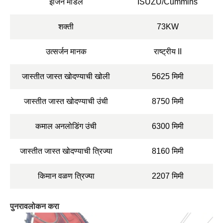
इंजिन मॉडेल
ISUZU/Cummins
शक्ती
73KW
उत्सर्जन मानक
राष्ट्रीय II
जास्तीत जास्त खोदण्याची खोली
5625 मिमी
जास्तीत जास्त खोदण्याची उंची
8750 मिमी
कमाल अनलोडिंग उंची
6300 मिमी
जास्तीत जास्त खोदण्याची त्रिज्या
8160 मिमी
किमान वळण त्रिज्या
2207 मिमी
पुनरावलोकन करा