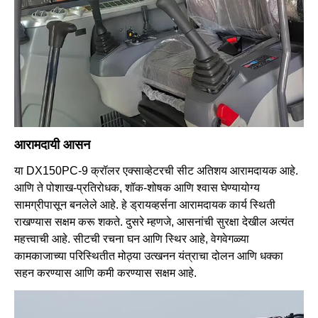
आरामदायी आसन
या DX150PC-9 क्रॉलर एक्साव्हेटरची सीट अतिशय आरामदायक आहे.
आणि ते पोशाख-प्रतिरोधक, शॉक-शोषक आणि श्वास घेण्यायोग्य
सामग्रीपासून बनलेले आहे. हे ड्रायव्हर्सना आरामदायक कार्य स्थिती
राखण्यास सक्षम करू शकते. दुसरे म्हणजे, आसनांची सुरक्षा देखील अत्यंत
महत्त्वाची आहे. सीटची रचना घन आणि स्थिर आहे, वेगवेगळ्या
कामकाजाच्या परिस्थितीत मोठ्या उत्खनन यंत्राचा दोलन आणि धक्का
सहन करण्यास आणि कमी करण्यास सक्षम आहे.