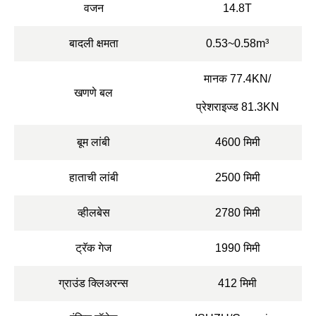
वजन
14.8T
बादली क्षमता
0.53~0.58m³
मानक 77.4KN/
खणणे बल
प्रेशराइज्ड 81.3KN
बूम लांबी
4600 मिमी
हाताची लांबी
2500 मिमी
व्हीलबेस
2780 मिमी
ट्रॅक गेज
1990 मिमी
ग्राउंड क्लिअरन्स
412 मिमी