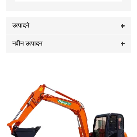
उत्पादने
नवीन उत्पादन