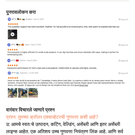
पुनरावलोकन करा
वारंवार विचारले जाणारे प्रश्न
प्रश्न: तुमच्या क्रॉलर एक्साव्हेटरची गुणवत्ता कशी आहे?
उ: आमचे स्वतःचे उत्पादन, कटिंग, वेल्डिंग, असेंब्ली आणि इतर असेंब्ली
लाइन्स आहेत. एक अतिशय उच्च गुणवत्ता नियंत्रण लिंक आहे. आणि सर्व