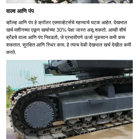
वाल्व आणि पंप
व्हॉल्व्ह आणि पंप हे क्रॉलर एक्साव्हेटर्सचे महत्त्वाचे घटक आहेत. देखभाल
खर्च मशीनच्या एकूण खर्चाच्या 30% पेक्षा जास्त असू शकतो. आम्ही शीर्ष
ब्रँडचे वाल्व आणि पंप निवडतो, जे प्रभावीपणे ऊर्जा नुकसान कमी करू
शकतात. सुरक्षित आणि स्थिर काम. हे त्याच वेळी देखभाल खर्च देखील कमी
करते.