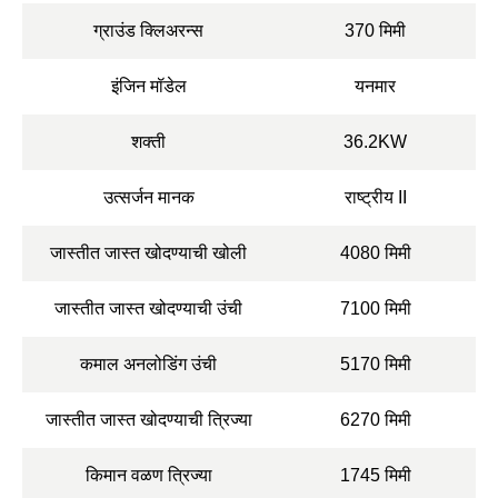
ग्राउंड क्लिअरन्स
370 मिमी
इंजिन मॉडेल
यनमार
शक्ती
36.2KW
उत्सर्जन मानक
राष्ट्रीय II
जास्तीत जास्त खोदण्याची खोली
4080 मिमी
जास्तीत जास्त खोदण्याची उंची
7100 मिमी
कमाल अनलोडिंग उंची
5170 मिमी
जास्तीत जास्त खोदण्याची त्रिज्या
6270 मिमी
किमान वळण त्रिज्या
1745 मिमी